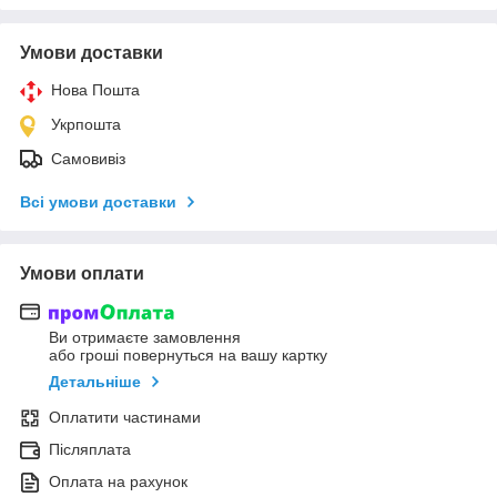
Умови доставки
Нова Пошта
Укрпошта
Самовивіз
Всі умови доставки
Умови оплати
Ви отримаєте замовлення
або гроші повернуться на вашу картку
Детальніше
Оплатити частинами
Післяплата
Оплата на рахунок