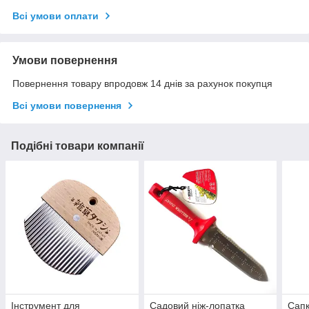
Всі умови оплати
Умови повернення
Повернення товару впродовж 14 днів за рахунок покупця
Всі умови повернення
Подібні товари компанії
Інструмент для
Садовий ніж-лопатка
Сапк