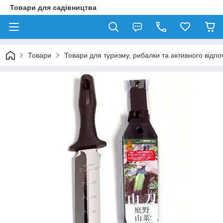
Товари для садівництва
Товари
Товари для туризму, рибалки та активного відпо