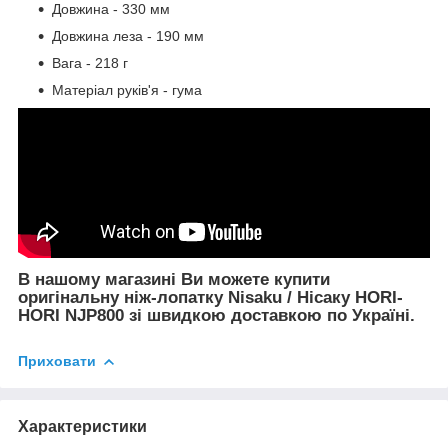
Довжина - 330 мм
Довжина леза - 190 мм
Вага - 218 г
Матеріал руків'я - гума
В нашому магазині Ви можете купити
оригінальну ніж-лопатку Nisaku / Нісаку HORI-
HORI NJP800 зі швидкою доставкою по Україні.
Приховати
Характеристики