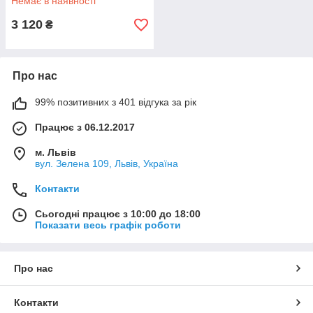
Немає в наявності
3 120
₴
Про нас
99% позитивних з 401 відгука за рік
Працює з 06.12.2017
м. Львів
вул. Зелена 109, Львів, Україна
Контакти
Сьогодні працює з 10:00 до 18:00
Показати весь графік роботи
Про нас
Контакти