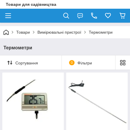
Товари для садівництва
Товари
Вимірювальні пристрої
Термометри
Термометри
Сортування
0
Фільтри