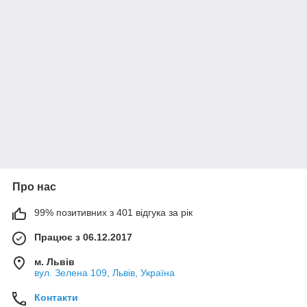
Про нас
99% позитивних з 401 відгука за рік
Працює з 06.12.2017
м. Львів
вул. Зелена 109, Львів, Україна
Контакти