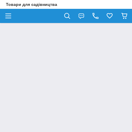
Товари для садівництва