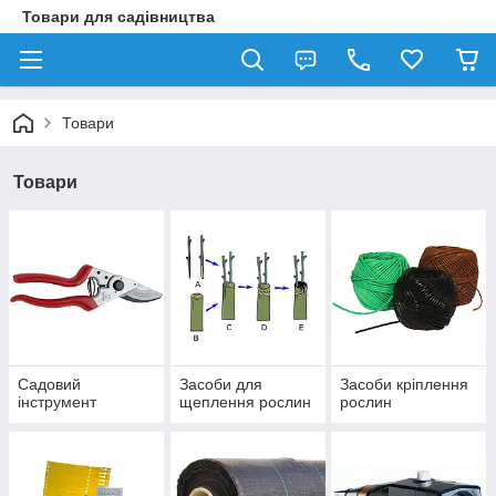
Товари для садівництва
Товари
Товари
Садовий
Засоби для
Засоби кріплення
інструмент
щеплення рослин
рослин