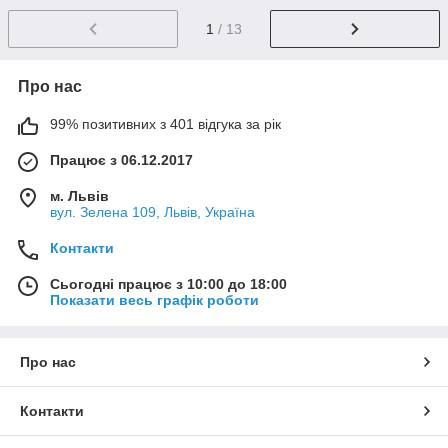
1
/ 13
Про нас
99% позитивних з 401 відгука за рік
Працює з 06.12.2017
м. Львів
вул. Зелена 109, Львів, Україна
Контакти
Сьогодні працює з 10:00 до 18:00
Показати весь графік роботи
Про нас
Контакти