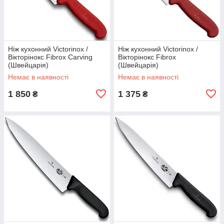
Ніж кухонний Victorinox /
Ніж кухонний Victorinox /
Вікторінокс Fibrox Carving
Вікторінокс Fibrox
(Швейцарія)
(Швейцарія)
Немає в наявності
Немає в наявності
1 850
1 375
₴
₴