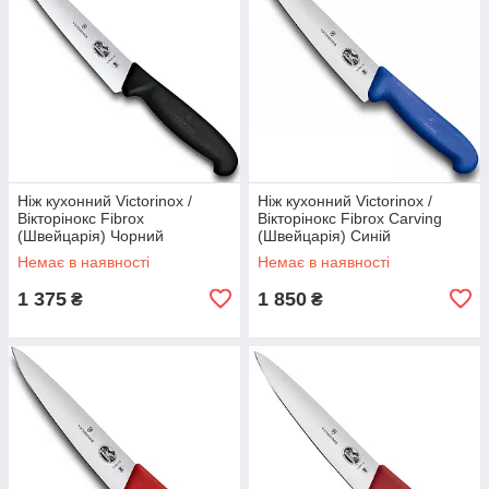
Ніж кухонний Victorinox /
Ніж кухонний Victorinox /
Вікторінокс Fibrox
Вікторінокс Fibrox Carving
(Швейцарія) Чорний
(Швейцарія) Синій
Немає в наявності
Немає в наявності
1 375
1 850
₴
₴