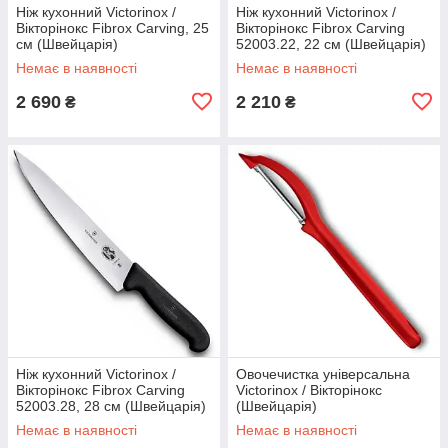
Ніж кухонний Victorinox /
Ніж кухонний Victorinox /
Вікторінокс Fibrox Carving, 25
Вікторінокс Fibrox Carving
см (Швейцарія)
52003.22, 22 см (Швейцарія)
Немає в наявності
Немає в наявності
2 690
2 210
₴
₴
Ніж кухонний Victorinox /
Овочечистка універсальна
Вікторінокс Fibrox Carving
Victorinox / Вікторінокс
52003.28, 28 см (Швейцарія)
(Швейцарія)
Немає в наявності
Немає в наявності