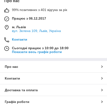
Про нас
99% позитивних з 401 відгука за рік
Працює з 06.12.2017
м. Львів
вул. Зелена 109, Львів, Україна
Контакти
Сьогодні працює з 10:00 до 18:00
Показати весь графік роботи
Про нас
Контакти
Доставка та оплата
Графік роботи