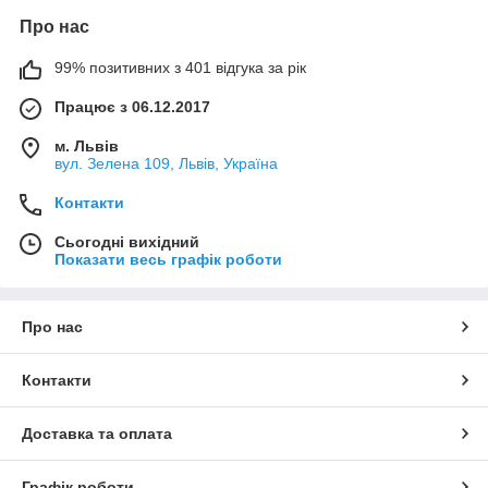
Про нас
99% позитивних з 401 відгука за рік
Працює з 06.12.2017
м. Львів
вул. Зелена 109, Львів, Україна
Контакти
Сьогодні вихідний
Показати весь графік роботи
Про нас
Контакти
Доставка та оплата
Графік роботи