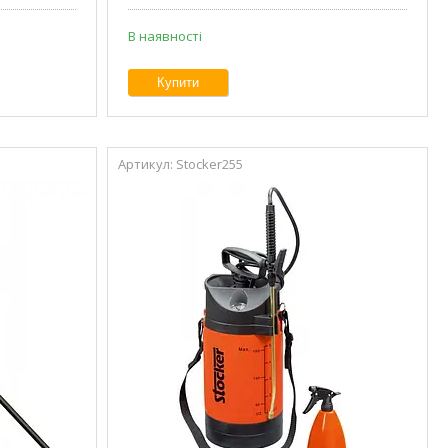
В наявності
Купити
Stocker255