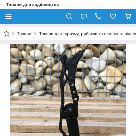
Товари для садівництва
Товари
Товари для туризму, рибалки та активного відпо