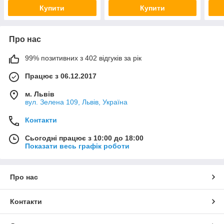
Купити
Купити
Про нас
99% позитивних з 402 відгуків за рік
Працює з 06.12.2017
м. Львів
вул. Зелена 109, Львів, Україна
Контакти
Сьогодні працює з 10:00 до 18:00
Показати весь графік роботи
Про нас
Контакти