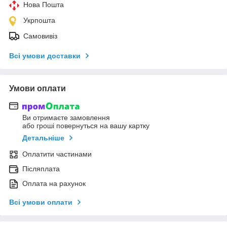
Нова Пошта
Укрпошта
Самовивіз
Всі умови доставки
Умови оплати
Ви отримаєте замовлення
або гроші повернуться на вашу картку
Детальніше
Оплатити частинами
Післяплата
Оплата на рахунок
Всі умови оплати