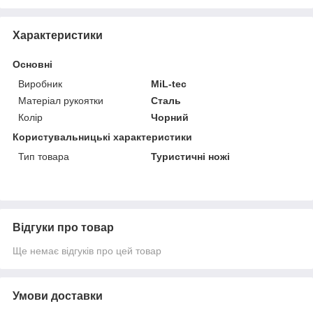
Характеристики
Основні
Виробник
MiL-tec
Матеріал рукоятки
Сталь
Колір
Чорний
Користувальницькі характеристики
Тип товара
Туристичні ножі
Відгуки про товар
Ще немає відгуків про цей товар
Умови доставки