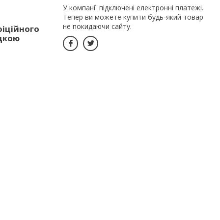
У компанії підключені електронні платежі.
Тепер ви можете купити будь-який товар
не покидаючи сайту.
фіційного
идкою