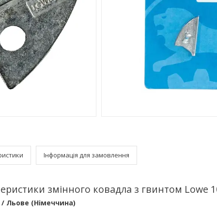
ристики
Інформація для замовлення
еристики змінного ковадла з гвинтом Lowe 1
 / Льове (Німеччина)