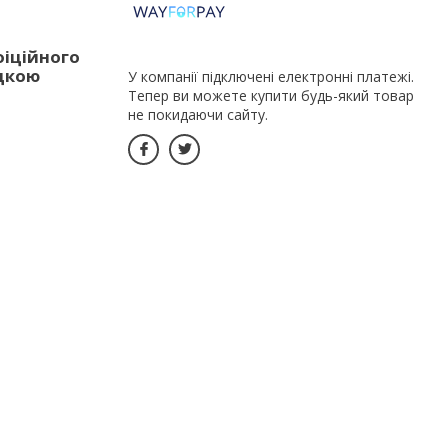
фіційного
идкою
У компанії підключені електронні платежі.
Тепер ви можете купити будь-який товар
не покидаючи сайту.