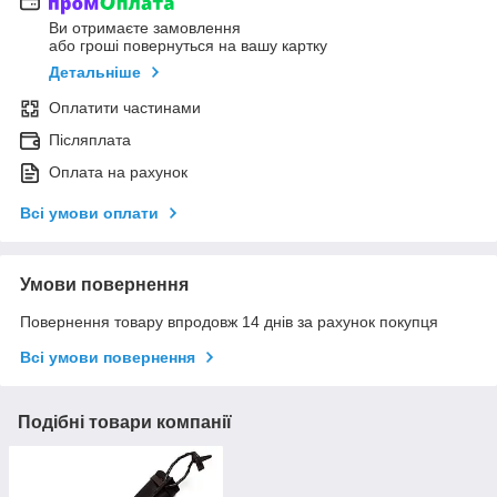
Ви отримаєте замовлення
або гроші повернуться на вашу картку
Детальніше
Оплатити частинами
Післяплата
Оплата на рахунок
Всі умови оплати
Умови повернення
Повернення товару впродовж 14 днів за рахунок покупця
Всі умови повернення
Подібні товари компанії