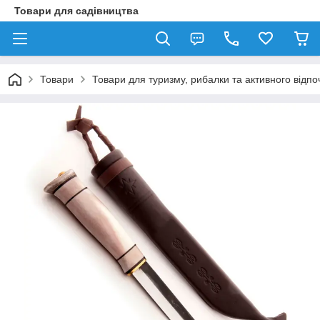
Товари для садівництва
Товари
Товари для туризму, рибалки та активного відпо