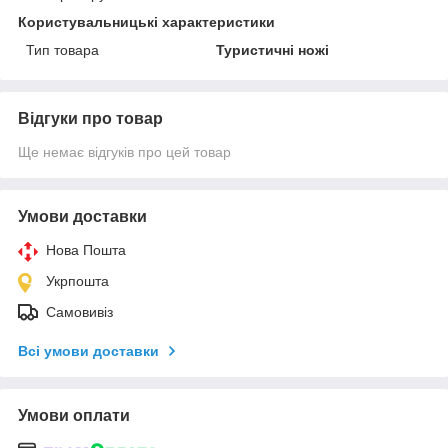
Користувальницькі характеристики
Тип товара
Туристичні ножі
Відгуки про товар
Ще немає відгуків про цей товар
Умови доставки
Нова Пошта
Укрпошта
Самовивіз
Всі умови доставки
Умови оплати