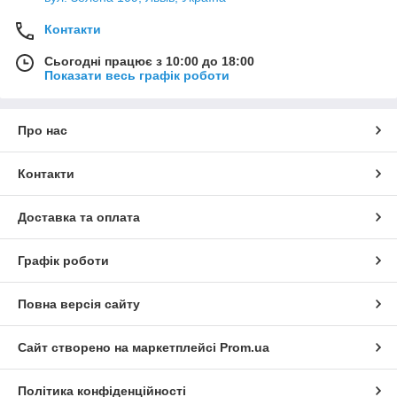
Контакти
Сьогодні працює з 10:00 до 18:00
Показати весь графік роботи
Про нас
Контакти
Доставка та оплата
Графік роботи
Повна версія сайту
Сайт створено на маркетплейсі
Prom.ua
Політика конфіденційності