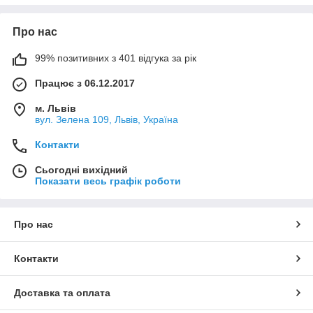
Про нас
99% позитивних з 401 відгука за рік
Працює з 06.12.2017
м. Львів
вул. Зелена 109, Львів, Україна
Контакти
Сьогодні вихідний
Показати весь графік роботи
Про нас
Контакти
Доставка та оплата