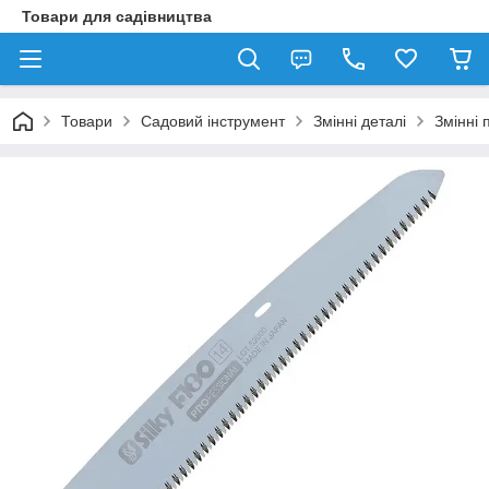
Товари для садівництва
Товари
Садовий інструмент
Змінні деталі
Змінні 