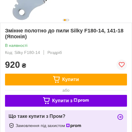
Змінне полотно до пили Silky F180-14, 141-18
(Японія)
В наявності
Код: Silky F180-14
Роздріб
920
₴
Купити
або
Купити з
Що таке купити з Пром?
Замовлення під захистом