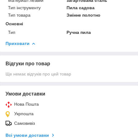
Материал лезвий
загартована сталь
Тип інструменту
Пила садова
Тип товара
Змінне полотно
Основні
Тип
Ручна пила
Приховати
Відгуки про товар
Ще немає відгуків про цей товар
Умови доставки
Нова Пошта
Укрпошта
Самовивіз
Всі умови доставки