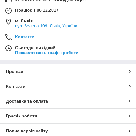
Працює з 06.12.2017
м. Львів
вул. Зелена 109, Львів, Україна
Контакти
Сьогодні вихідний
Показати весь графік роботи
Про нас
Контакти
Доставка та оплата
Графік роботи
Повна версія сайту