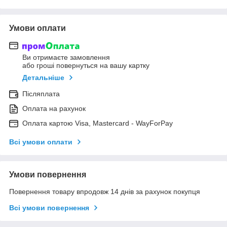
Умови оплати
Ви отримаєте замовлення
або гроші повернуться на вашу картку
Детальніше
Післяплата
Оплата на рахунок
Оплата картою Visa, Mastercard - WayForPay
Всі умови оплати
Умови повернення
Повернення товару впродовж 14 днів за рахунок покупця
Всі умови повернення