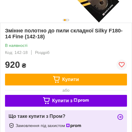
Змінне полотно до пили складної Silky F180-
14 Fine (142-18)
В наявності
Код: 142-18
Роздріб
920
₴
Купити
або
Купити з
Що таке купити з Пром?
Замовлення під захистом