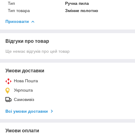
Тип
Ручна пила
Тип товара
Змінне полотно
Приховати
Відгуки про товар
Ще немає відгуків про цей товар
Умови доставки
Нова Пошта
Укрпошта
Самовивіз
Всі умови доставки
Умови оплати