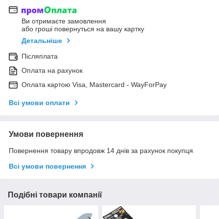
Ви отримаєте замовлення
або гроші повернуться на вашу картку
Детальніше
Післяплата
Оплата на рахунок
Оплата картою Visa, Mastercard - WayForPay
Всі умови оплати
Умови повернення
Повернення товару впродовж 14 днів за рахунок покупця
Всі умови повернення
Подібні товари компанії