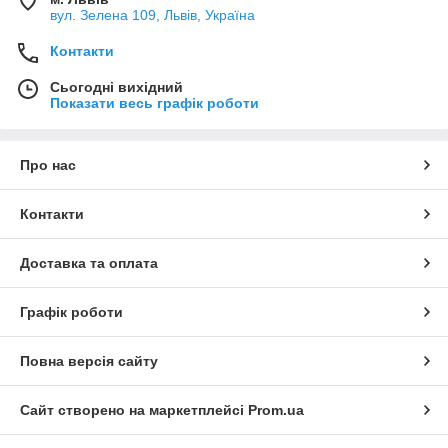
вул. Зелена 109, Львів, Україна
Контакти
Сьогодні вихідний
Показати весь графік роботи
Про нас
Контакти
Доставка та оплата
Графік роботи
Повна версія сайту
Сайт створено на маркетплейсі
Prom.ua