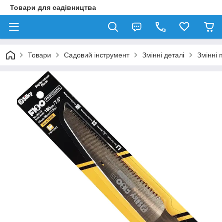
Товари для садівництва
Товари
Садовий інструмент
Змінні деталі
Змінні 