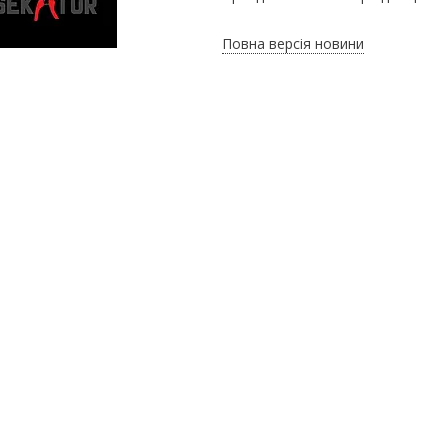
Повна версія новини