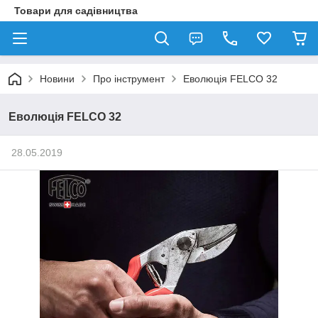
Товари для садівництва
Новини
Про інструмент
Еволюція FELCO 32
Еволюція FELCO 32
28.05.2019