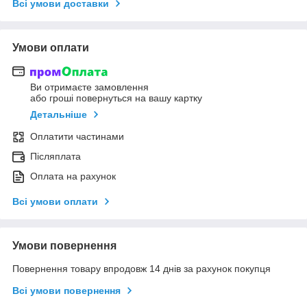
Всі умови доставки
Умови оплати
Ви отримаєте замовлення
або гроші повернуться на вашу картку
Детальніше
Оплатити частинами
Післяплата
Оплата на рахунок
Всі умови оплати
Умови повернення
Повернення товару впродовж 14 днів за рахунок покупця
Всі умови повернення