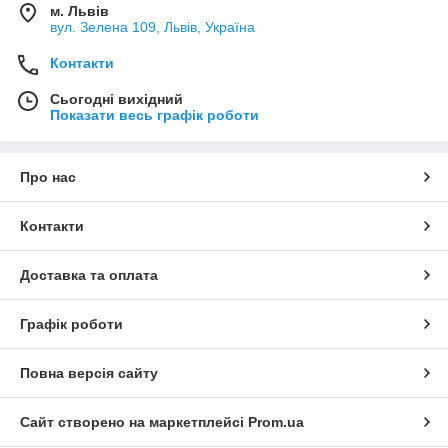
м. Львів
вул. Зелена 109, Львів, Україна
Контакти
Сьогодні вихідний
Показати весь графік роботи
Про нас
Контакти
Доставка та оплата
Графік роботи
Повна версія сайту
Сайт створено на маркетплейсі
Prom.ua