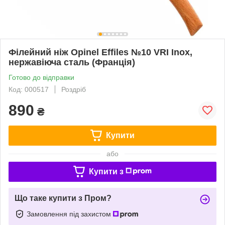
Філейний ніж Opinel Effiles №10 VRI Inox,
нержавіюча сталь (Франція)
Готово до відправки
Код: 000517
Роздріб
890
₴
Купити
або
Купити з
Що таке купити з Пром?
Замовлення під захистом