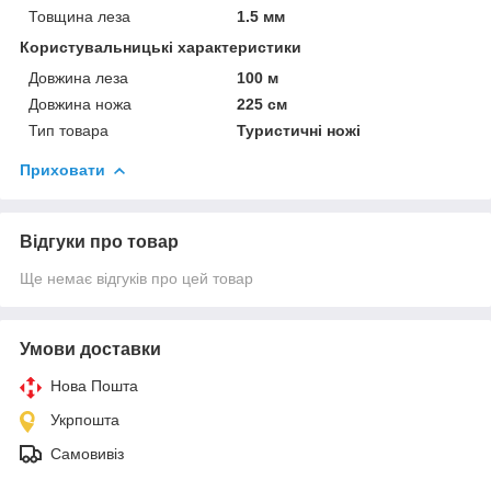
Товщина леза
1.5 мм
Користувальницькі характеристики
Довжина леза
100 м
Довжина ножа
225 см
Тип товара
Туристичні ножі
Приховати
Відгуки про товар
Ще немає відгуків про цей товар
Умови доставки
Нова Пошта
Укрпошта
Самовивіз