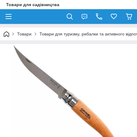
Товари для садівництва
Товари
Товари для туризму, рибалки та активного відпо