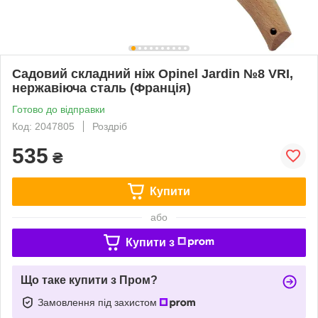
Садовий складний ніж Opinel Jardin №8 VRI,
нержавіюча сталь (Франція)
Готово до відправки
Код: 2047805
Роздріб
535
₴
Купити
або
Купити з
Що таке купити з Пром?
Замовлення під захистом