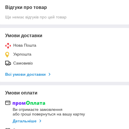
Відгуки про товар
Ще немає відгуків про цей товар
Умови доставки
Нова Пошта
Укрпошта
Самовивіз
Всі умови доставки
Умови оплати
Ви отримаєте замовлення
або гроші повернуться на вашу картку
Детальніше