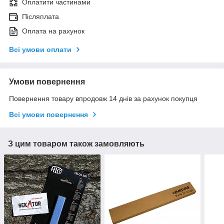
Оплатити частинами
Післяплата
Оплата на рахунок
Всі умови оплати
Умови повернення
Повернення товару впродовж 14 днів за рахунок покупця
Всі умови повернення
З цим товаром також замовляють