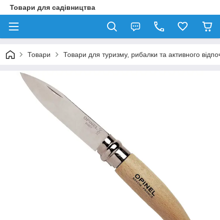
Товари для садівництва
Товари
Товари для туризму, рибалки та активного відпо