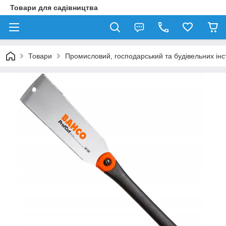
Товари для садівництва
Товари
Промисловий, господарський та будівельних ін