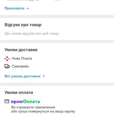
Приховати
Відгуки про товар
Ще немає відгуків про цей товар
Умови доставки
Нова Пошта
Самовивіз
Всі умови доставки
Умови оплати
Ви отримаєте замовлення
або гроші повернуться на вашу картку