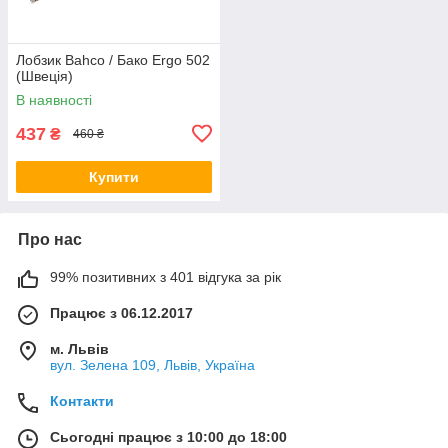
Лобзик Bahco / Бако Ergo 502
(Швеція)
В наявності
437
₴
460 ₴
Купити
Про нас
99% позитивних з 401 відгука за рік
Працює з 06.12.2017
м. Львів
вул. Зелена 109, Львів, Україна
Контакти
Сьогодні працює з 10:00 до 18:00