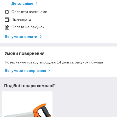
Детальніше
Оплатити частинами
Післяплата
Оплата на рахунок
Всі умови оплати
Умови повернення
Повернення товару впродовж 14 днів за рахунок покупця
Всі умови повернення
Подібні товари компанії