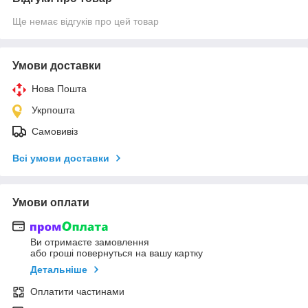
Ще немає відгуків про цей товар
Умови доставки
Нова Пошта
Укрпошта
Самовивіз
Всі умови доставки
Умови оплати
Ви отримаєте замовлення
або гроші повернуться на вашу картку
Детальніше
Оплатити частинами