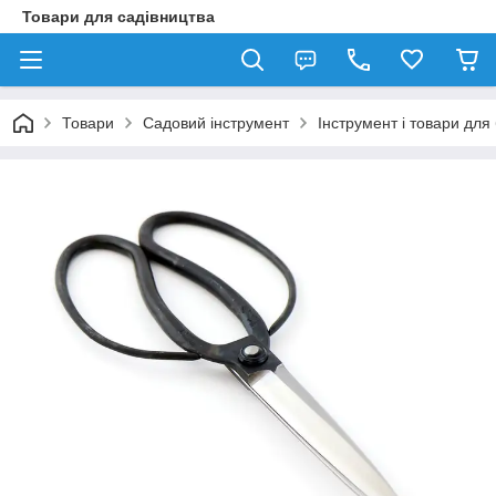
Товари для садівництва
Товари
Садовий інструмент
Інструмент і товари для 