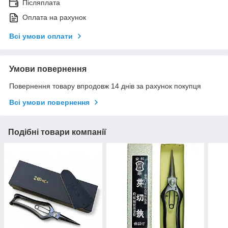
Післяплата
Оплата на рахунок
Всі умови оплати
Умови повернення
Повернення товару впродовж 14 днів за рахунок покупця
Всі умови повернення
Подібні товари компанії