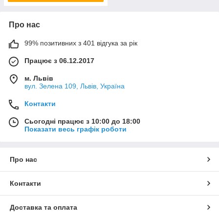
Про нас
99% позитивних з 401 відгука за рік
Працює з 06.12.2017
м. Львів
вул. Зелена 109, Львів, Україна
Контакти
Сьогодні працює з 10:00 до 18:00
Показати весь графік роботи
Про нас
Контакти
Доставка та оплата