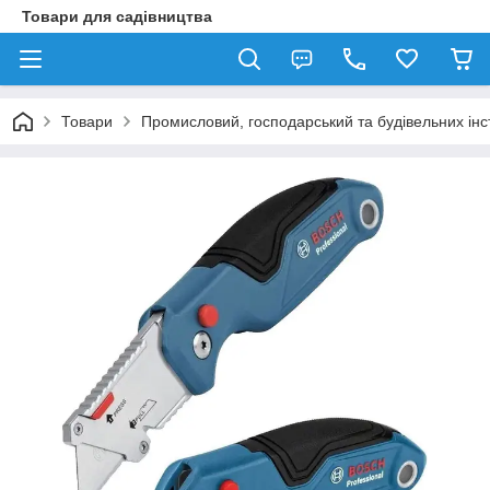
Товари для садівництва
Товари
Промисловий, господарський та будівельних ін