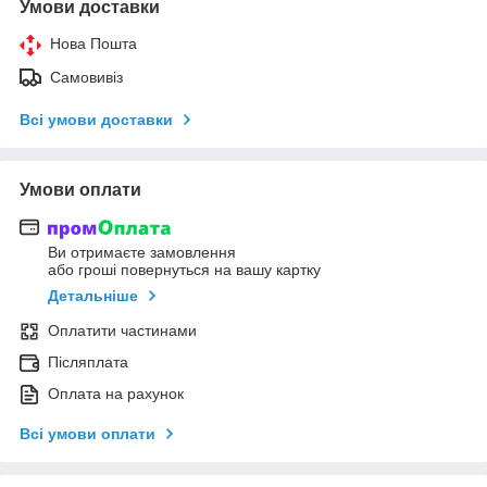
Умови доставки
Нова Пошта
Самовивіз
Всі умови доставки
Умови оплати
Ви отримаєте замовлення
або гроші повернуться на вашу картку
Детальніше
Оплатити частинами
Післяплата
Оплата на рахунок
Всі умови оплати