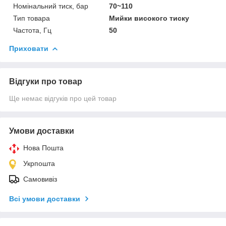
Номінальний тиск, бар
70~110
Тип товара
Мийки високого тиску
Частота, Гц
50
Приховати
Відгуки про товар
Ще немає відгуків про цей товар
Умови доставки
Нова Пошта
Укрпошта
Самовивіз
Всі умови доставки