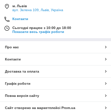
м. Львів
вул. Зелена 109, Львів, Україна
Контакти
Сьогодні працює з 10:00 до 18:00
Показати весь графік роботи
Про нас
Контакти
Доставка та оплата
Графік роботи
Повна версія сайту
Сайт створено на маркетплейсі
Prom.ua