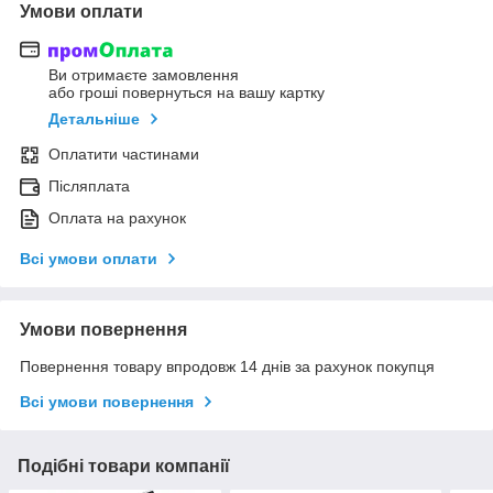
Умови оплати
Ви отримаєте замовлення
або гроші повернуться на вашу картку
Детальніше
Оплатити частинами
Післяплата
Оплата на рахунок
Всі умови оплати
Умови повернення
Повернення товару впродовж 14 днів за рахунок покупця
Всі умови повернення
Подібні товари компанії