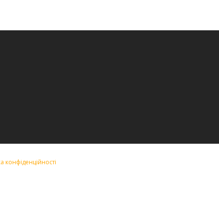
ка конфіденційності