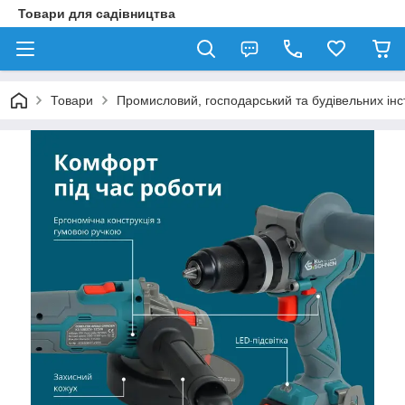
Товари для садівництва
Товари
Промисловий, господарський та будівельних ін