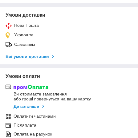
Умови доставки
Нова Пошта
Укрпошта
Самовивіз
Всі умови доставки
Умови оплати
Ви отримаєте замовлення
або гроші повернуться на вашу картку
Детальніше
Оплатити частинами
Післяплата
Оплата на рахунок