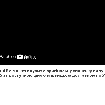
ні Ви можете купити оригінальну японську пилу S
 за доступною ціною зі швидкою доставкою по Ук