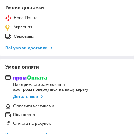
Умови доставки
Нова Пошта
Укрпошта
Самовивіз
Всі умови доставки
Умови оплати
Ви отримаєте замовлення
або гроші повернуться на вашу картку
Детальніше
Оплатити частинами
Післяплата
Оплата на рахунок