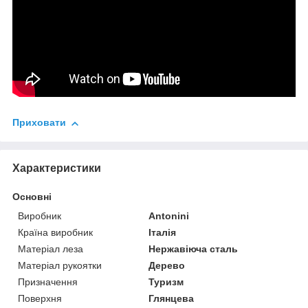
Приховати
Характеристики
Основні
Виробник
Antonini
Країна виробник
Італія
Матеріал леза
Нержавіюча сталь
Матеріал рукоятки
Дерево
Призначення
Туризм
Поверхня
Глянцева