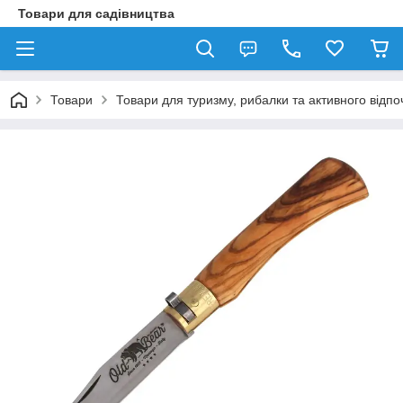
Товари для садівництва
Товари
Товари для туризму, рибалки та активного відпо