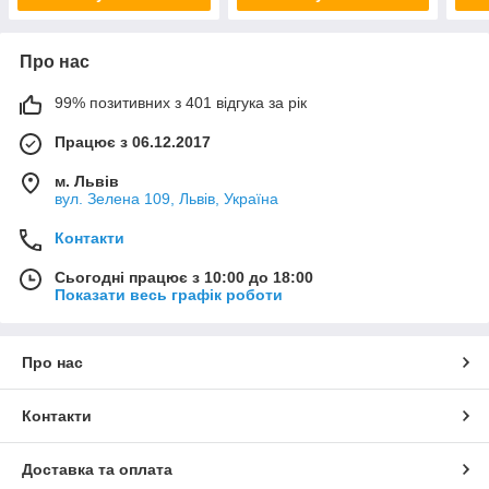
Про нас
99% позитивних з 401 відгука за рік
Працює з 06.12.2017
м. Львів
вул. Зелена 109, Львів, Україна
Контакти
Сьогодні працює з 10:00 до 18:00
Показати весь графік роботи
Про нас
Контакти
Доставка та оплата