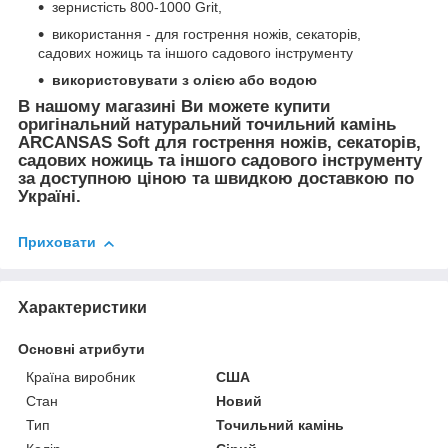
зернистість 800-1000 Grit,
використання - для гострення ножів, секаторів,
садових ножиць та іншого садового інструменту
використовувати з олією або водою
В нашому магазині Ви можете купити
оригінальний натуральний точильний камінь
ARCANSAS Soft для гострення ножів, секаторів,
садових ножиць та іншого садового інструменту
за доступною ціною та швидкою доставкою по
Україні.
Приховати
Характеристики
Основні атрибути
Країна виробник
США
Стан
Новий
Тип
Точильний камінь