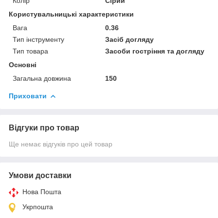
Колір
Сірий
Користувальницькі характеристики
Вага
0.36
Тип інструменту
Засіб догляду
Тип товара
Засоби гостріння та догляду
Основні
Загальна довжина
150
Приховати
Відгуки про товар
Ще немає відгуків про цей товар
Умови доставки
Нова Пошта
Укрпошта