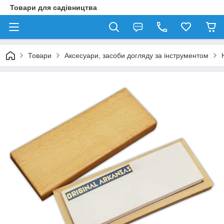
Товари для садівництва
Товари
Аксесуари, засоби догляду за інструментом