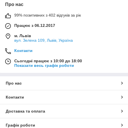
Про нас
99% позитивних з 402 відгуків за рік
Працює з 06.12.2017
м. Львів
вул. Зелена 109, Львів, Україна
Контакти
Сьогодні працює з 10:00 до 18:00
Показати весь графік роботи
Про нас
Контакти
Доставка та оплата
Графік роботи