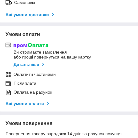
Самовивіз
Всі умови доставки
Умови оплати
Ви отримаєте замовлення
або гроші повернуться на вашу картку
Детальніше
Оплатити частинами
Післяплата
Оплата на рахунок
Всі умови оплати
Умови повернення
Повернення товару впродовж 14 днів за рахунок покупця