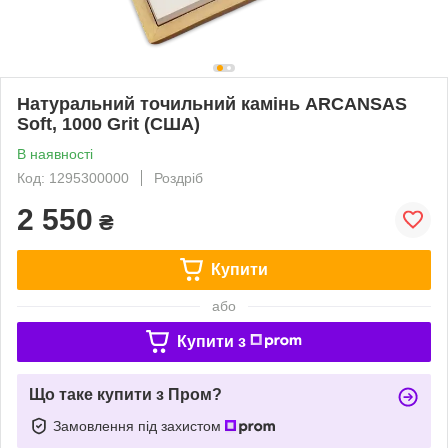
Натуральний точильний камінь ARCANSAS
Soft, 1000 Grit (США)
В наявності
Код: 1295300000
Роздріб
2 550
₴
Купити
або
Купити з
Що таке купити з Пром?
Замовлення під захистом