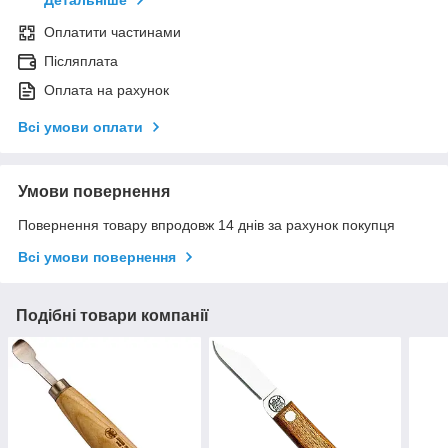
Детальніше
Оплатити частинами
Післяплата
Оплата на рахунок
Всі умови оплати
Умови повернення
Повернення товару впродовж 14 днів за рахунок покупця
Всі умови повернення
Подібні товари компанії