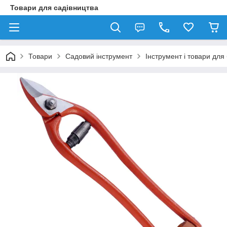
Товари для садівництва
Товари
Садовий інструмент
Інструмент і товари для 