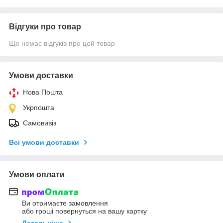
Відгуки про товар
Ще немає відгуків про цей товар
Умови доставки
Нова Пошта
Укрпошта
Самовивіз
Всі умови доставки
Умови оплати
Ви отримаєте замовлення
або гроші повернуться на вашу картку