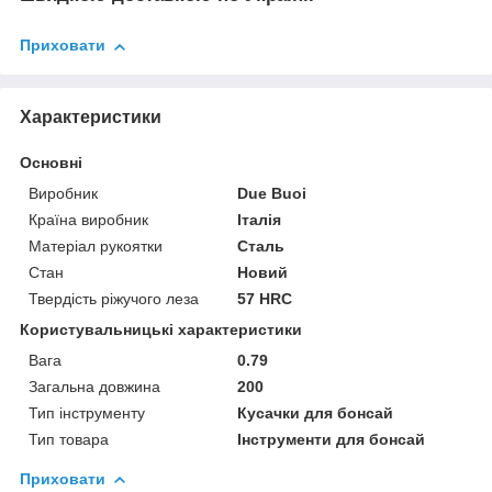
Приховати
Характеристики
Основні
Виробник
Due Buoi
Країна виробник
Італія
Матеріал рукоятки
Сталь
Стан
Новий
Твердість ріжучого леза
57 HRC
Користувальницькі характеристики
Вага
0.79
Загальна довжина
200
Тип інструменту
Кусачки для бонсай
Тип товара
Інструменти для бонсай
Приховати