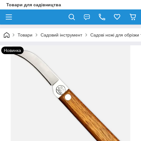
Товари для садівництва
Товари
Садовий інструмент
Садові ножі для обрізк
Новинка