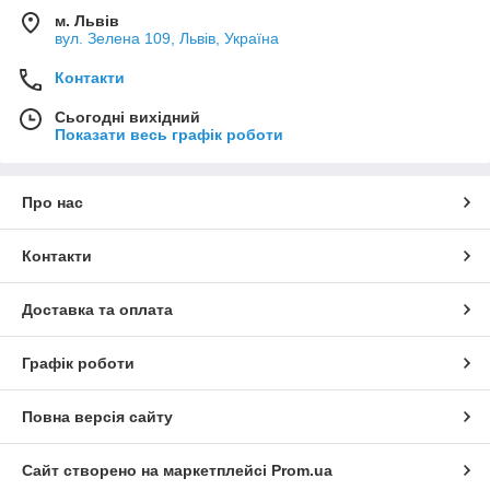
м. Львів
вул. Зелена 109, Львів, Україна
Контакти
Сьогодні вихідний
Показати весь графік роботи
Про нас
Контакти
Доставка та оплата
Графік роботи
Повна версія сайту
Сайт створено на маркетплейсі
Prom.ua