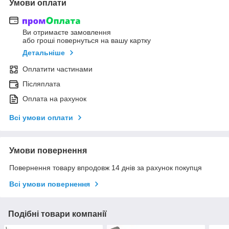
Умови оплати
Ви отримаєте замовлення
або гроші повернуться на вашу картку
Детальніше
Оплатити частинами
Післяплата
Оплата на рахунок
Всі умови оплати
Умови повернення
Повернення товару впродовж 14 днів за рахунок покупця
Всі умови повернення
Подібні товари компанії