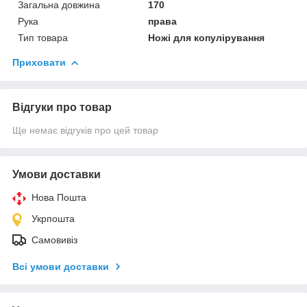
Загальна довжина
170
Рука
права
Тип товара
Ножі для копулірування
Приховати
Відгуки про товар
Ще немає відгуків про цей товар
Умови доставки
Нова Пошта
Укрпошта
Самовивіз
Всі умови доставки