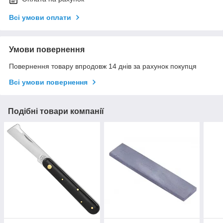
Всі умови оплати
Умови повернення
Повернення товару впродовж 14 днів за рахунок покупця
Всі умови повернення
Подібні товари компанії