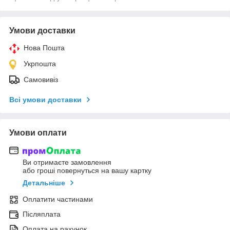
Умови доставки
Нова Пошта
Укрпошта
Самовивіз
Всі умови доставки
Умови оплати
Ви отримаєте замовлення
або гроші повернуться на вашу картку
Детальніше
Оплатити частинами
Післяплата
Оплата на рахунок