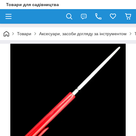
Товари для садівництва
Товари
Аксесуари, засоби догляду за інструментом