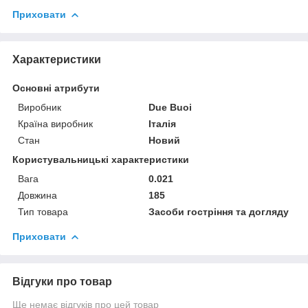
Приховати
Характеристики
Основні атрибути
Виробник
Due Buoi
Країна виробник
Італія
Стан
Новий
Користувальницькі характеристики
Вага
0.021
Довжина
185
Тип товара
Засоби гостріння та догляду
Приховати
Відгуки про товар
Ще немає відгуків про цей товар