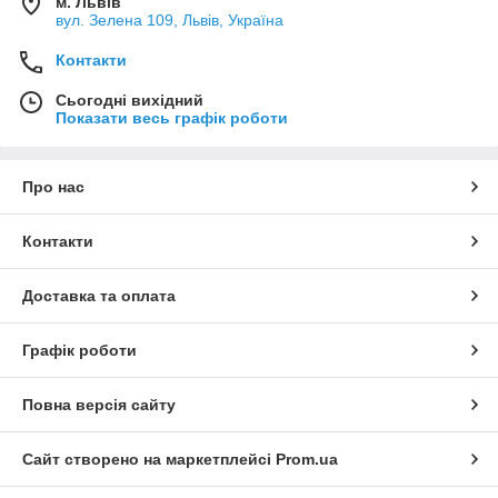
м. Львів
вул. Зелена 109, Львів, Україна
Контакти
Сьогодні вихідний
Показати весь графік роботи
Про нас
Контакти
Доставка та оплата
Графік роботи
Повна версія сайту
Сайт створено на маркетплейсі
Prom.ua