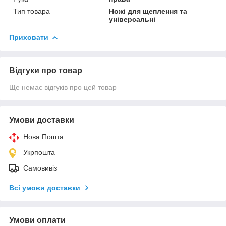
Тип товара
Ножі для щеплення та
універсальні
Приховати
Відгуки про товар
Ще немає відгуків про цей товар
Умови доставки
Нова Пошта
Укрпошта
Самовивіз
Всі умови доставки
Умови оплати