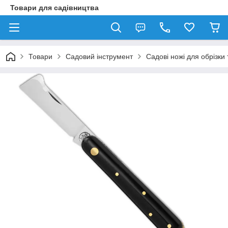
Товари для садівництва
Товари
Садовий інструмент
Садові ножі для обрізк