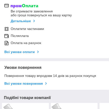
Ви отримаєте замовлення
або гроші повернуться на вашу картку
Детальніше
Оплатити частинами
Післяплата
Оплата на рахунок
Всі умови оплати
Умови повернення
Повернення товару впродовж 14 днів за рахунок покупця
Всі умови повернення
Подібні товари компанії