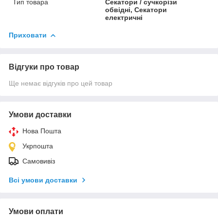
Тип товара
Секатори / сучкорізи
обвідні, Секатори
електричні
Приховати
Відгуки про товар
Ще немає відгуків про цей товар
Умови доставки
Нова Пошта
Укрпошта
Самовивіз
Всі умови доставки
Умови оплати