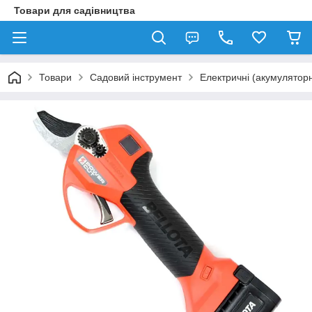
Товари для садівництва
Товари
Садовий інструмент
Електричні (акумуляторн