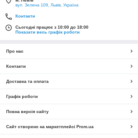
вул. Зелена 109, Львів, Україна
Контакти
Сьогодні працює з 10:00 до 18:00
Показати весь графік роботи
Про нас
Контакти
Доставка та оплата
Графік роботи
Повна версія сайту
Сайт створено на маркетплейсі
Prom.ua