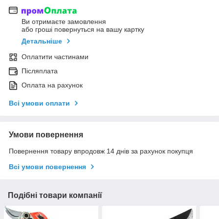
Ви отримаєте замовлення
або гроші повернуться на вашу картку
Детальніше
Оплатити частинами
Післяплата
Оплата на рахунок
Всі умови оплати
Умови повернення
Повернення товару впродовж 14 днів за рахунок покупця
Всі умови повернення
Подібні товари компанії