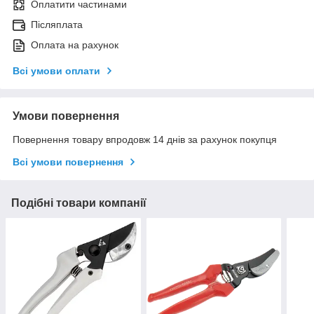
Оплатити частинами
Післяплата
Оплата на рахунок
Всі умови оплати
Умови повернення
Повернення товару впродовж 14 днів за рахунок покупця
Всі умови повернення
Подібні товари компанії