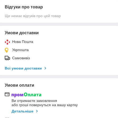
Відгуки про товар
Ще немає відгуків про цей товар
Умови доставки
Нова Пошта
Укрпошта
Самовивіз
Всі умови доставки
Умови оплати
Ви отримаєте замовлення
або гроші повернуться на вашу картку
Детальніше