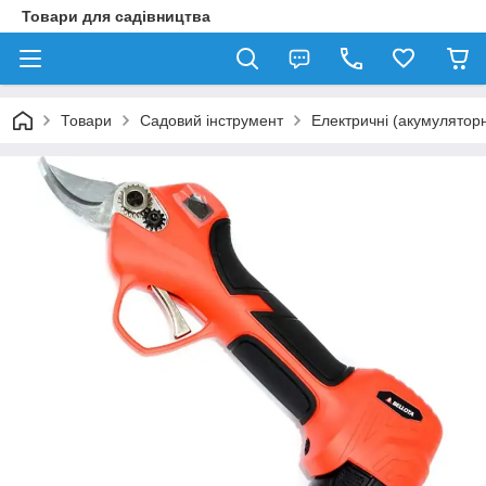
Товари для садівництва
Товари
Садовий інструмент
Електричні (акумуляторн