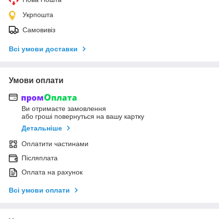
Укрпошта
Самовивіз
Всі умови доставки
Умови оплати
Ви отримаєте замовлення
або гроші повернуться на вашу картку
Детальніше
Оплатити частинами
Післяплата
Оплата на рахунок
Всі умови оплати