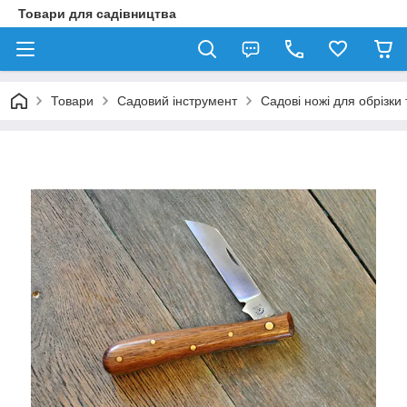
Товари для садівництва
Товари
Садовий інструмент
Садові ножі для обрізк