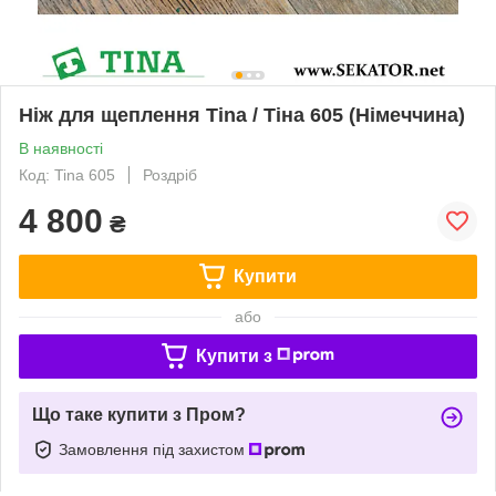
Ніж для щеплення Tina / Тіна 605 (Німеччина)
В наявності
Код: Tina 605
Роздріб
4 800
₴
Купити
або
Купити з
Що таке купити з Пром?
Замовлення під захистом