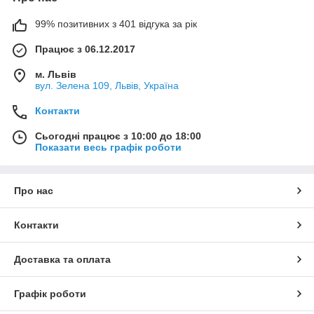
99% позитивних з 401 відгука за рік
Працює з 06.12.2017
м. Львів
вул. Зелена 109, Львів, Україна
Контакти
Сьогодні працює з 10:00 до 18:00
Показати весь графік роботи
Про нас
Контакти
Доставка та оплата
Графік роботи