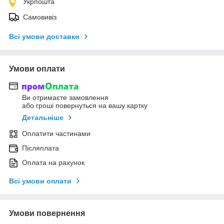
Укрпошта
Самовивіз
Всі умови доставки
Умови оплати
Ви отримаєте замовлення
або гроші повернуться на вашу картку
Детальніше
Оплатити частинами
Післяплата
Оплата на рахунок
Всі умови оплати
Умови повернення