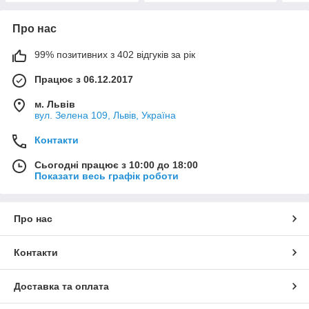
Про нас
99% позитивних з 402 відгуків за рік
Працює з 06.12.2017
м. Львів
вул. Зелена 109, Львів, Україна
Контакти
Сьогодні працює з 10:00 до 18:00
Показати весь графік роботи
Про нас
Контакти
Доставка та оплата