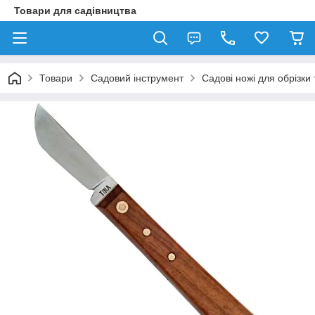
Товари для садівництва
Товари
Садовий інструмент
Садові ножі для обрізк