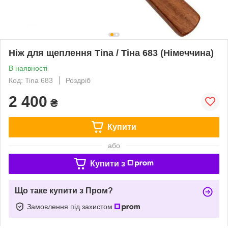
Ніж для щеплення Tina / Тіна 683 (Німеччина)
В наявності
Код: Tina 683
Роздріб
2 400
₴
Купити
або
Купити з
Що таке купити з Пром?
Замовлення під захистом