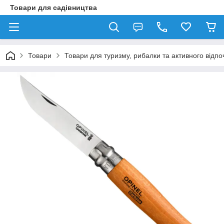
Товари для садівництва
Товари
Товари для туризму, рибалки та активного відпо