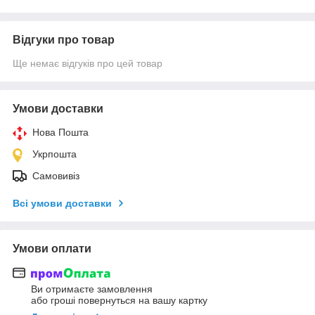
Відгуки про товар
Ще немає відгуків про цей товар
Умови доставки
Нова Пошта
Укрпошта
Самовивіз
Всі умови доставки
Умови оплати
Ви отримаєте замовлення
або гроші повернуться на вашу картку