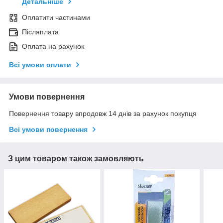
Детальніше
Оплатити частинами
Післяплата
Оплата на рахунок
Всі умови оплати
Умови повернення
Повернення товару впродовж 14 днів за рахунок покупця
Всі умови повернення
З цим товаром також замовляють