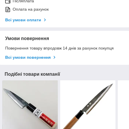
Післяплата
Оплата на рахунок
Всі умови оплати
Умови повернення
Повернення товару впродовж 14 днів за рахунок покупця
Всі умови повернення
Подібні товари компанії