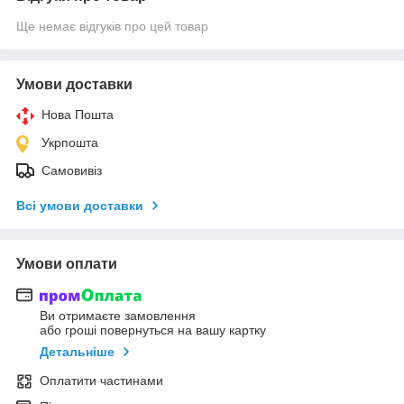
Ще немає відгуків про цей товар
Умови доставки
Нова Пошта
Укрпошта
Самовивіз
Всі умови доставки
Умови оплати
Ви отримаєте замовлення
або гроші повернуться на вашу картку
Детальніше
Оплатити частинами