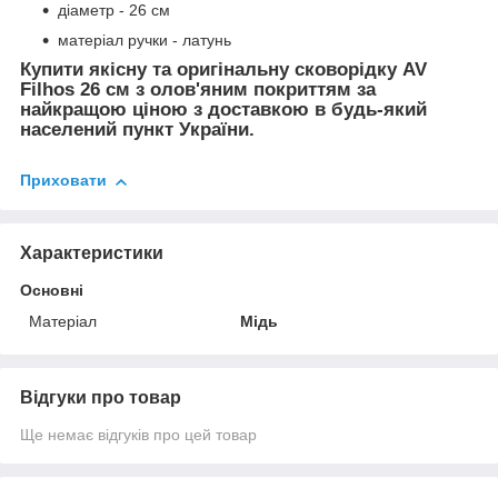
діаметр - 26 см
матеріал ручки - латунь
Купити якісну та оригінальну сковорідку AV
Filhos 26 см з олов'яним покриттям за
найкращою ціною з доставкою в будь-який
населений пункт України.
Приховати
Характеристики
Основні
Матеріал
Мідь
Відгуки про товар
Ще немає відгуків про цей товар