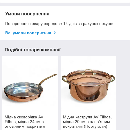
Умови повернення
Повернення товару впродовж 14 днів за рахунок покупця
Всі умови повернення
Подібні товари компанії
Мідна сковорідка AV
Мідна каструля AV Filhos,
Filhos, мідна 24 см з
мідна 20 см з олов`яним
олов'яним покриттям
покриттям (Португалія)