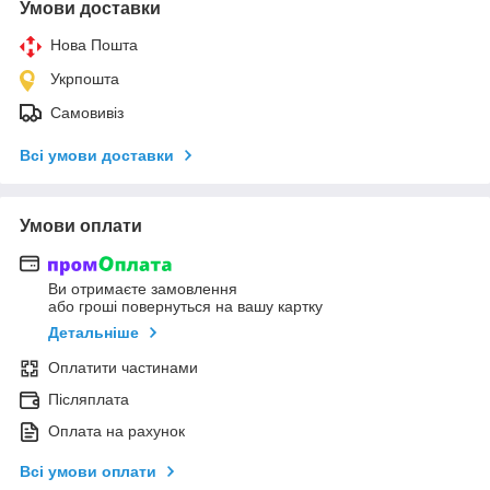
Умови доставки
Нова Пошта
Укрпошта
Самовивіз
Всі умови доставки
Умови оплати
Ви отримаєте замовлення
або гроші повернуться на вашу картку
Детальніше
Оплатити частинами
Післяплата
Оплата на рахунок
Всі умови оплати