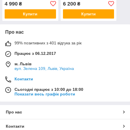
(Португалія)
4 990
6 200
₴
₴
Купити
Купити
Про нас
99% позитивних з 401 відгука за рік
Працює з 06.12.2017
м. Львів
вул. Зелена 109, Львів, Україна
Контакти
Сьогодні працює з 10:00 до 18:00
Показати весь графік роботи
Про нас
Контакти