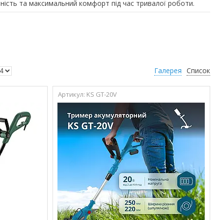
ивність та максимальний комфорт під час тривалої роботи.
Галерея
Список
KS GT-20V