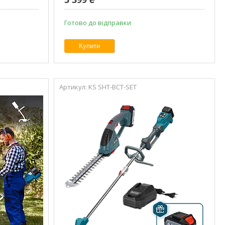
Готово до відправки
Купити
KS SHT-BCT-SET