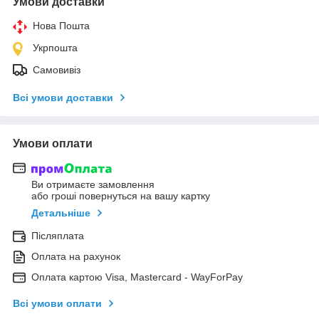
Умови доставки
Нова Пошта
Укрпошта
Самовивіз
Всі умови доставки
Умови оплати
Ви отримаєте замовлення
або гроші повернуться на вашу картку
Детальніше
Післяплата
Оплата на рахунок
Оплата картою Visa, Mastercard - WayForPay
Всі умови оплати