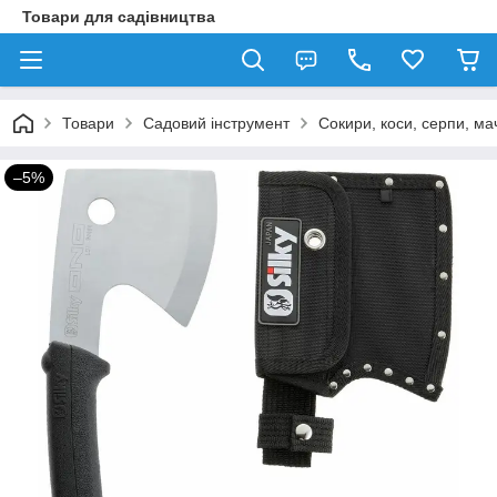
Товари для садівництва
Товари
Садовий інструмент
Сокири, коси, серпи, ма
–5%