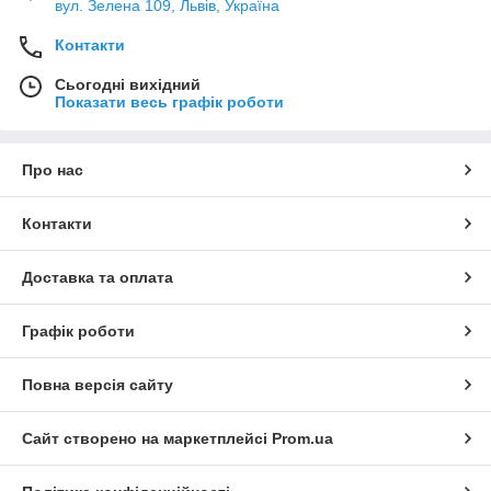
вул. Зелена 109, Львів, Україна
Контакти
Сьогодні вихідний
Показати весь графік роботи
Про нас
Контакти
Доставка та оплата
Графік роботи
Повна версія сайту
Сайт створено на маркетплейсі
Prom.ua