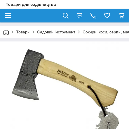
Товари для садівництва
Товари
Садовий інструмент
Сокири, коси, серпи, ма