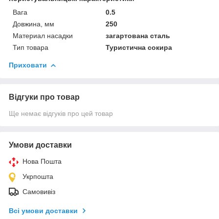
Вага
0.5
Довжина, мм
250
Материал насадки
загартована сталь
Тип товара
Туристична сокира
Приховати
Відгуки про товар
Ще немає відгуків про цей товар
Умови доставки
Нова Пошта
Укрпошта
Самовивіз
Всі умови доставки