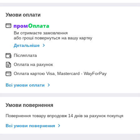
Умови оплати
Ви отримаєте замовлення
або гроші повернуться на вашу картку
Детальніше
Післяплата
Оплата на рахунок
Оплата картою Visa, Mastercard - WayForPay
Всі умови оплати
Умови повернення
Повернення товару впродовж 14 днів за рахунок покупця
Всі умови повернення