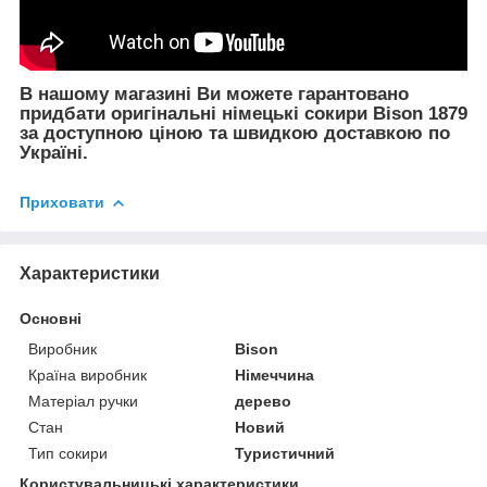
В нашому магазині Ви можете гарантовано
придбати оригінальні німецькі сокири Bison 1879
за доступною ціною та швидкою доставкою по
Україні.
Приховати
Характеристики
Основні
Виробник
Bison
Країна виробник
Німеччина
Матеріал ручки
дерево
Стан
Новий
Тип сокири
Туристичний
Користувальницькі характеристики