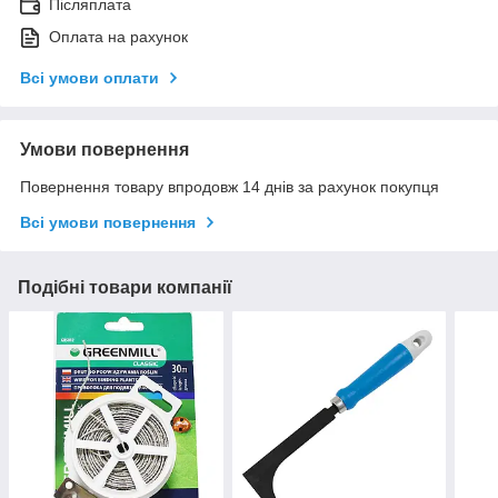
Післяплата
Оплата на рахунок
Всі умови оплати
Умови повернення
Повернення товару впродовж 14 днів за рахунок покупця
Всі умови повернення
Подібні товари компанії