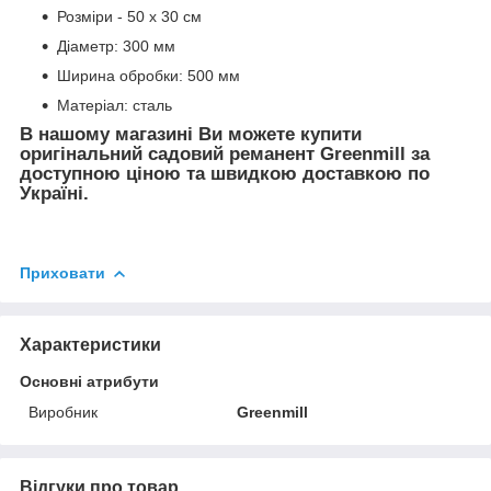
Розміри - 50 х 30 см
Діаметр: 300 мм
Ширина обробки: 500 мм
Матеріал: сталь
В нашому магазині Ви можете купити
оригінальний садовий реманент Greenmill за
доступною ціною та швидкою доставкою по
Україні.
Приховати
Характеристики
Основні атрибути
Виробник
Greenmill
Відгуки про товар