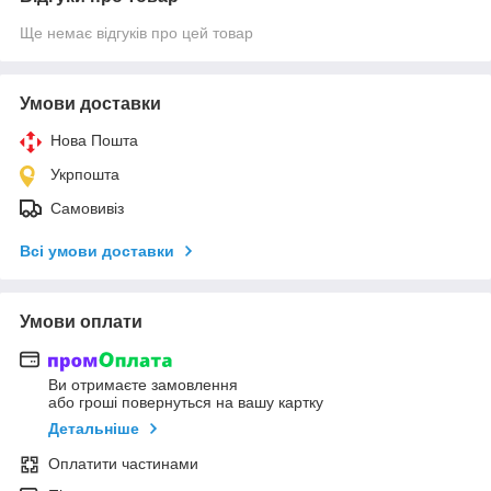
Ще немає відгуків про цей товар
Умови доставки
Нова Пошта
Укрпошта
Самовивіз
Всі умови доставки
Умови оплати
Ви отримаєте замовлення
або гроші повернуться на вашу картку
Детальніше
Оплатити частинами