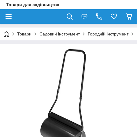
Товари для садівництва
Товари
Садовий інструмент
Городній інструмент