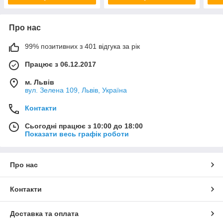
Про нас
99% позитивних з 401 відгука за рік
Працює з 06.12.2017
м. Львів
вул. Зелена 109, Львів, Україна
Контакти
Сьогодні працює з 10:00 до 18:00
Показати весь графік роботи
Про нас
Контакти
Доставка та оплата