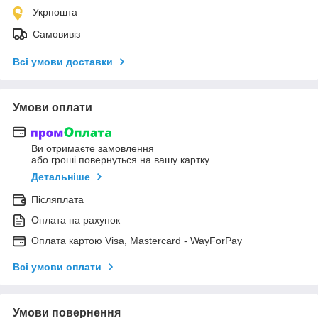
Укрпошта
Самовивіз
Всі умови доставки
Умови оплати
Ви отримаєте замовлення
або гроші повернуться на вашу картку
Детальніше
Післяплата
Оплата на рахунок
Оплата картою Visa, Mastercard - WayForPay
Всі умови оплати
Умови повернення