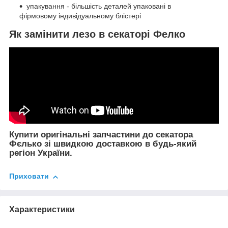
упакування - більшість деталей упаковані в
фірмовому індивідуальному блістері
Як замінити лезо в секаторі Фелко
Купити оригінальні запчастини до секатора
Фєлько зі швидкою доставкою в будь-який
регіон України.
Приховати
Характеристики