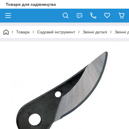
Товари для садівництва
Товари
Садовий інструмент
Змінні деталі
Змінні 