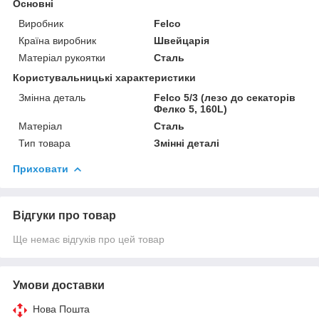
Основні
Виробник
Felco
Країна виробник
Швейцарія
Матеріал рукоятки
Сталь
Користувальницькі характеристики
Змінна деталь
Felco 5/3 (лезо до секаторів
Фелко 5, 160L)
Матеріал
Сталь
Тип товара
Змінні деталі
Приховати
Відгуки про товар
Ще немає відгуків про цей товар
Умови доставки
Нова Пошта