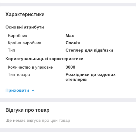
Характеристики
Основні атрибути
Виробник
Max
Країна виробник
Японія
Тип
Степлер для підв'язки
Користувальницькі характеристики
Количество в упаковке
3000
Тип товара
Розхідники до садових
степлерів
Приховати
Відгуки про товар
Ще немає відгуків про цей товар