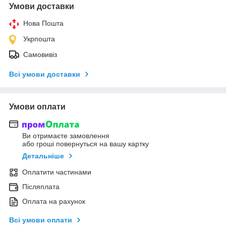
Умови доставки
Нова Пошта
Укрпошта
Самовивіз
Всі умови доставки
Умови оплати
Ви отримаєте замовлення
або гроші повернуться на вашу картку
Детальніше
Оплатити частинами
Післяплата
Оплата на рахунок
Всі умови оплати