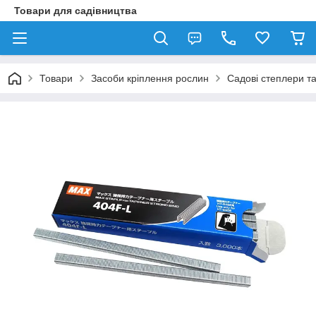
Товари для садівництва
Товари
Засоби кріплення рослин
Садові степлери та