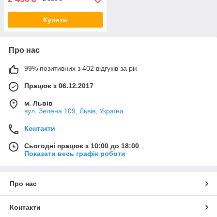
Купити
Про нас
99% позитивних з 402 відгуків за рік
Працює з 06.12.2017
м. Львів
вул. Зелена 109, Львів, Україна
Контакти
Сьогодні працює з 10:00 до 18:00
Показати весь графік роботи
Про нас
Контакти