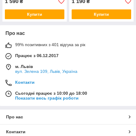
1 590
1 190
₴
₴
Купити
Купити
Про нас
99% позитивних з 401 відгука за рік
Працює з 06.12.2017
м. Львів
вул. Зелена 109, Львів, Україна
Контакти
Сьогодні працює з 10:00 до 18:00
Показати весь графік роботи
Про нас
Контакти