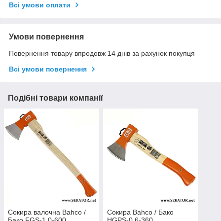
Всі умови оплати
Умови повернення
Повернення товару впродовж 14 днів за рахунок покупця
Всі умови повернення
Подібні товари компанії
Сокира валочна Bahco /
Сокира Bahco / Бако
Бако FGS-1.0-600
HGPS-0.6-360