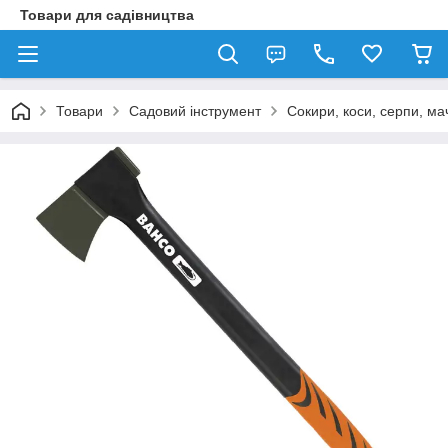
Товари для садівництва
Товари
Садовий інструмент
Сокири, коси, серпи, ма