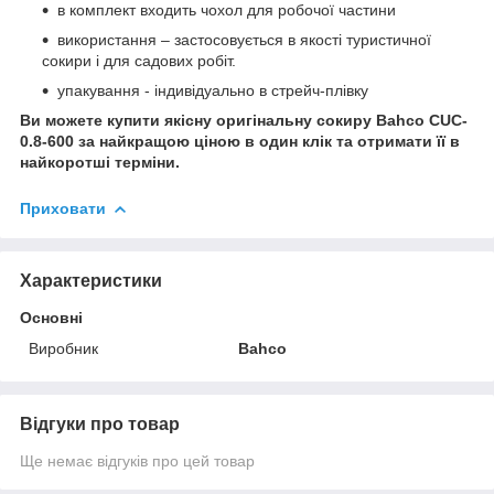
в комплект входить чохол для робочої частини
використання – застосовується в якості туристичної
сокири і для садових робіт.
упакування - індивідуально в стрейч-плівку
Ви можете купити якісну оригінальну сокиру Bahco CUC-
0.8-600 за найкращою ціною в один клік та отримати її в
найкоротші терміни.
Приховати
Характеристики
Основні
Виробник
Bahco
Відгуки про товар
Ще немає відгуків про цей товар