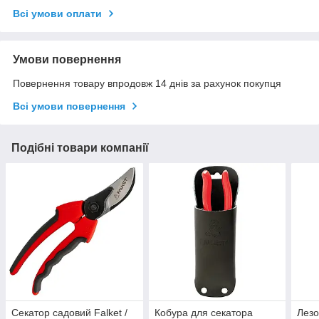
Всі умови оплати
Умови повернення
Повернення товару впродовж 14 днів за рахунок покупця
Всі умови повернення
Подібні товари компанії
Секатор садовий Falket /
Кобура для секатора
Лезо