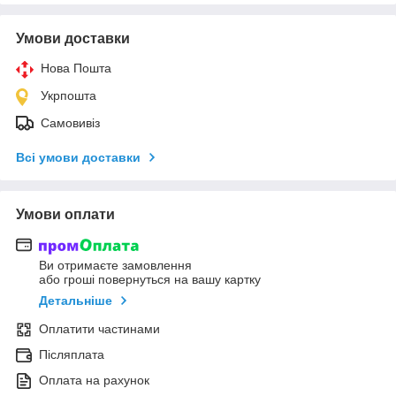
Умови доставки
Нова Пошта
Укрпошта
Самовивіз
Всі умови доставки
Умови оплати
Ви отримаєте замовлення
або гроші повернуться на вашу картку
Детальніше
Оплатити частинами
Післяплата
Оплата на рахунок