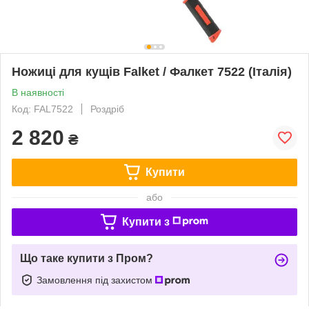
Ножиці для кущів Falket / Фалкет 7522 (Італія)
В наявності
Код: FAL7522
Роздріб
2 820
₴
Купити
або
Купити з
Що таке купити з Пром?
Замовлення під захистом