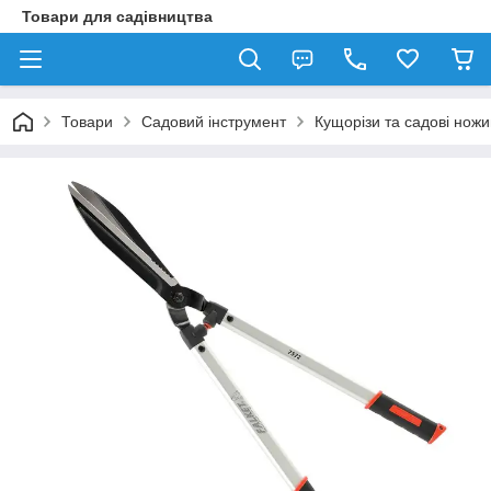
Товари для садівництва
Товари
Садовий інструмент
Кущорізи та садові ножи