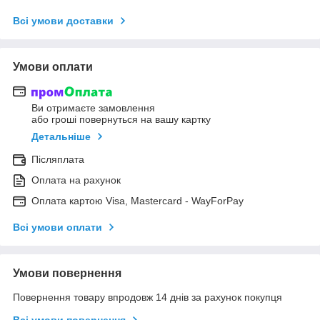
Всі умови доставки
Умови оплати
Ви отримаєте замовлення
або гроші повернуться на вашу картку
Детальніше
Післяплата
Оплата на рахунок
Оплата картою Visa, Mastercard - WayForPay
Всі умови оплати
Умови повернення
Повернення товару впродовж 14 днів за рахунок покупця