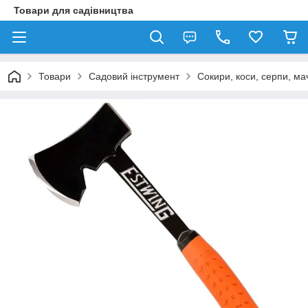
Товари для садівництва
Товари
Садовий інструмент
Сокири, коси, серпи, ма