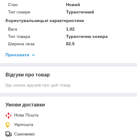
Стан
Новий
Тип сокири
Туристичний
Користувальницькі характеристики
Вага
1.02
Тип товара
Туристична сокира
Ширина леза
82.5
Приховати
Відгуки про товар
Ще немає відгуків про цей товар
Умови доставки
Нова Пошта
Укрпошта
Самовивіз