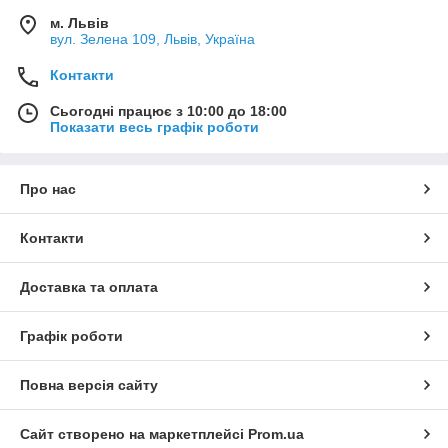
м. Львів
вул. Зелена 109, Львів, Україна
Контакти
Сьогодні працює з 10:00 до 18:00
Показати весь графік роботи
Про нас
Контакти
Доставка та оплата
Графік роботи
Повна версія сайту
Сайт створено на маркетплейсі
Prom.ua