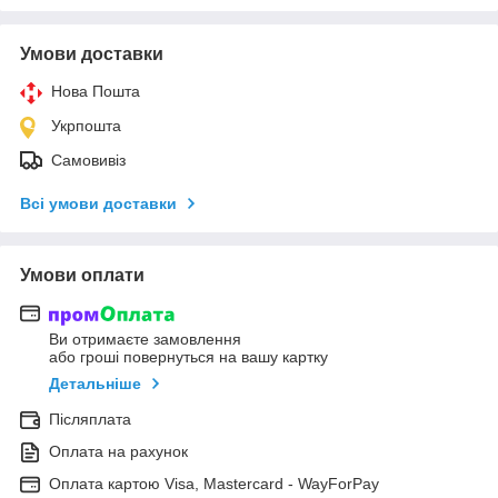
Умови доставки
Нова Пошта
Укрпошта
Самовивіз
Всі умови доставки
Умови оплати
Ви отримаєте замовлення
або гроші повернуться на вашу картку
Детальніше
Післяплата
Оплата на рахунок
Оплата картою Visa, Mastercard - WayForPay