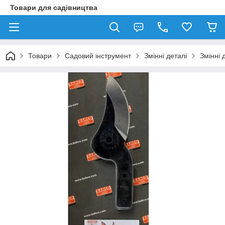
Товари для садівництва
Товари
Садовий інструмент
Змінні деталі
Змінні 