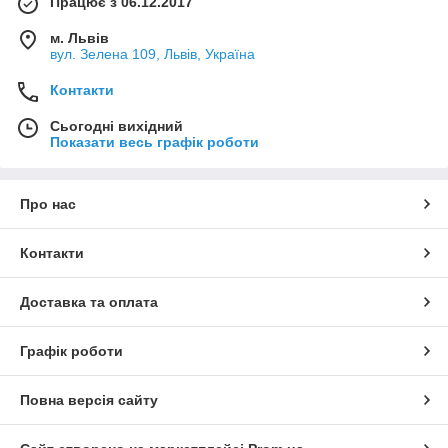
Працює з 06.12.2017
м. Львів
вул. Зелена 109, Львів, Україна
Контакти
Сьогодні вихідний
Показати весь графік роботи
Про нас
Контакти
Доставка та оплата
Графік роботи
Повна версія сайту