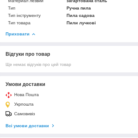
Материал лезвий
загартована сталь
Тип
Ручна пила
Тип інструменту
Пила садова
Тип товара
Пили лучкові
Приховати
Відгуки про товар
Ще немає відгуків про цей товар
Умови доставки
Нова Пошта
Укрпошта
Самовивіз
Всі умови доставки