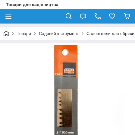
Товари для садівництва
Товари
Садовий інструмент
Садові пили для обрізки 