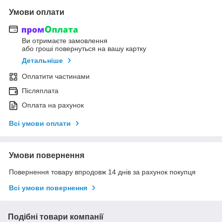
Умови оплати
Ви отримаєте замовлення
або гроші повернуться на вашу картку
Детальніше
Оплатити частинами
Післяплата
Оплата на рахунок
Всі умови оплати
Умови повернення
Повернення товару впродовж 14 днів за рахунок покупця
Всі умови повернення
Подібні товари компанії