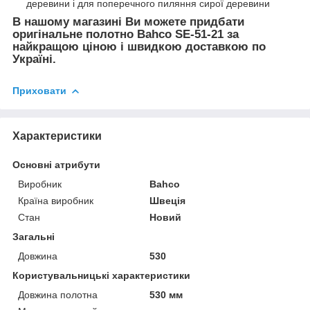
деревини і для поперечного пиляння сирої деревини
В нашому магазині Ви можете придбати
оригінальне полотно Bahco SE-51-21 за
найкращою ціною і швидкою доставкою по
Україні.
Приховати
Характеристики
Основні атрибути
Виробник
Bahco
Країна виробник
Швеція
Стан
Новий
Загальні
Довжина
530
Користувальницькі характеристики
Довжина полотна
530 мм