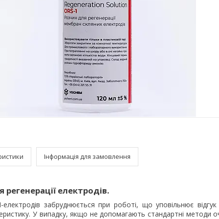
ристики
Інформація для замовлення
я регенерації електродів.
-електродів забруднюється при роботі, що уповільнює відгук
теристику. У випадку, якщо не допомагають стандартні методи 